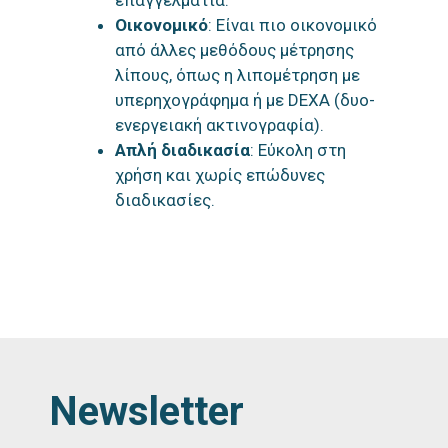
Οικονομικό
: Είναι πιο οικονομικό
από άλλες μεθόδους μέτρησης
λίπους, όπως η λιπομέτρηση με
υπερηχογράφημα ή με DEXA (δυο-
ενεργειακή ακτινογραφία).
Απλή διαδικασία
: Εύκολη στη
χρήση και χωρίς επώδυνες
διαδικασίες.
Newsletter