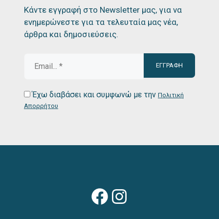
Κάντε εγγραφή στο Newsletter μας, για να
ενημερώνεστε για τα τελευταία μας νέα,
άρθρα και δημοσιεύσεις.
Έχω διαβάσει και συμφωνώ με την
Πολιτική
Απορρήτου
Facebook
Instagram