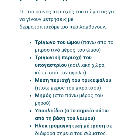
Οι πιο κοινές περιοχές του σώματος για
να γίνουν μετρήσεις με
δερματοπτυχόμετρο περιλαμβάνουν:
Τρίγωνο του ώμου
(πάνω από το
μπροστινό μέρος του ώμου)
Τριγωνική περιοχή του
υπογαστρίου
(κοιλιακή χώρα,
κάτω από τον αφαλό)
Μέση περιοχή του τρικεφάλου
(πίσω μέρος του μπράτσου)
Μηρός
(στο πάνω μέρος του
μηρού)
Υποκλείδιο (στο σημείο κάτω
από τη βάση του λαιμού)
Ηλεκτρομαγνητική μέτρηση
σε
διάφορα σημεία του σώματος,