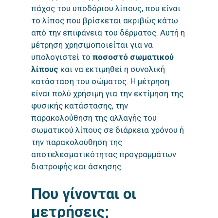
πάχος του υποδόριου λίπους, που είναι
το λίπος που βρίσκεται ακριβώς κάτω
από την επιφάνεια του δέρματος. Αυτή η
μέτρηση χρησιμοποιείται για να
υπολογιστεί το
ποσοστό σωματικού
λίπους
και να εκτιμηθεί η συνολική
κατάσταση του σώματος. Η μέτρηση
είναι πολύ χρήσιμη για την εκτίμηση της
φυσικής κατάστασης, την
παρακολούθηση της αλλαγής του
σωματικού λίπους σε διάρκεια χρόνου ή
την παρακολούθηση της
αποτελεσματικότητας προγραμμάτων
διατροφής και άσκησης.
Που γίνονται οι
μετρήσεις;