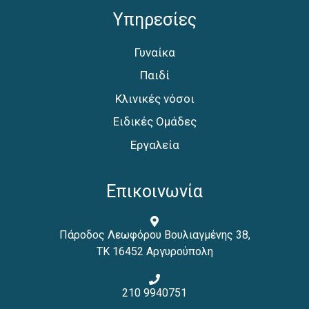
Υπηρεσίες
Γυναίκα
Παιδί
Κλινικές νόσοι
Ειδικές Ομάδες
Εργαλεία
Επικοινωνία
Πάροδος Λεωφόρου Βουλιαγμένης 38,
ΤΚ 16452 Αργυρούπολη
210 9940751