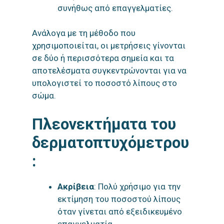
συνήθως από επαγγελματίες.
Ανάλογα με τη μέθοδο που
χρησιμοποιείται, οι μετρήσεις γίνονται
σε δύο ή περισσότερα σημεία και τα
αποτελέσματα συγκεντρώνονται για να
υπολογιστεί το ποσοστό λίπους στο
σώμα.
Πλεονεκτήμ
ατα του
δερματοπτυχόμετρου
:
Ακρίβεια
: Πολύ χρήσιμο για την
εκτίμηση του ποσοστού λίπους
όταν γίνεται από εξειδικευμένο
επαγγελματία.