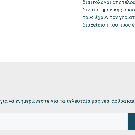
διαιτολόγοι αποτελού
διεπιστημονικής ομάδ
τους έχουν τον γηρια
διαχείριση του προς έ
 για να ενημερώνεστε για τα τελευταία μας νέα, άρθρα κα