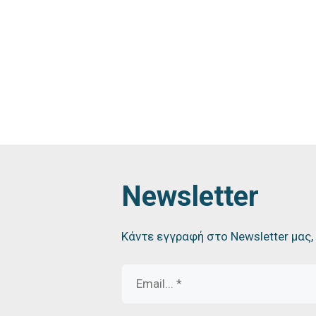
Newsletter
Κάντε εγγραφή στο Newsletter μας,