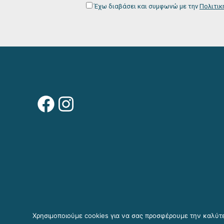
Έχω διαβάσει και συμφωνώ με την
Πολιτικ
Facebook
Instagram
Χρησιμοποιούμε cookies για να σας προσφέρουμε την καλύτερ