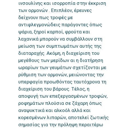
ινσουλίνης και ισορροπία στην έκκριση
των ορμονών . Επιπλέον, έρευνες
δείχνουν πως τροφές με
αντιφλεγμονώδεις παράγοντες όπως
ψάρια, ξηροί καρποί, φρούτα και
λαχανικά μπορούν να συμβάλλουν στη
μείωση των συμπτωμάτων αυτής της
διαταραχής. Ακόμη, η διαχείριση του
μεγέθους των μερίδων αι η διατήρηση
ωραρίων των γευμάτων σχετίζονται με
ρύθμιση των ορμονών, μειώνοντας την
υπερφαγία προωθόντας ταυτόχρονα τη
διαχείριση του βάρους. Τέλος, η
αποφυγή των επεξεργασμένων τροφών,
ροφημάτων πλούσια σε ζάχαρη όπως
αναψυκτικά και αλκοόλ αλλά και
κορεσμένων λιπαρών, αποτελεί ζωτικής
σημασίας για την πρόληψη περαιτέρω