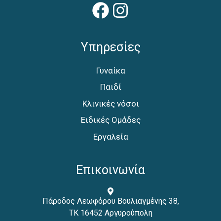
Facebook
Instagram
Υπηρεσίες
Γυναίκα
Παιδί
Κλινικές νόσοι
Ειδικές Ομάδες
Εργαλεία
Επικοινωνία
Πάροδος Λεωφόρου Βουλιαγμένης 38,
ΤΚ 16452 Αργυρούπολη