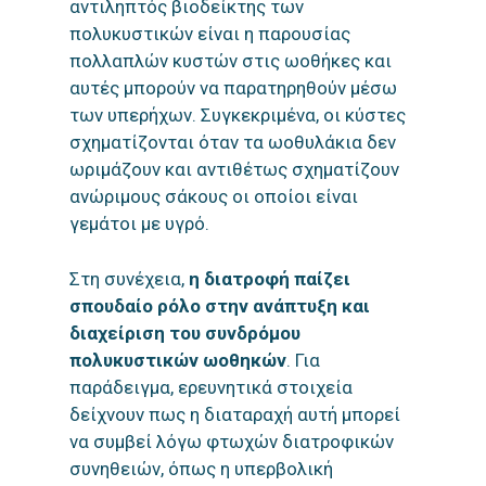
αντιληπτός βιοδείκτης των
πολυκυστικών είναι η παρουσίας
πολλαπλών κυστών στις ωοθήκες και
αυτές μπορούν να παρατηρηθούν μέσω
των υπερήχων. Συγκεκριμένα, οι κύστες
σχηματίζονται όταν τα ωοθυλάκια δεν
ωριμάζουν και αντιθέτως σχηματίζουν
ανώριμους σάκους οι οποίοι είναι
γεμάτοι με υγρό.
Στη συνέχεια,
η διατροφή παίζει
σπουδαίο ρόλο στην ανάπτυξη και
διαχείριση του συνδρόμου
πολυκυστικών ωοθηκών
. Για
παράδειγμα, ερευνητικά στοιχεία
δείχνουν πως η διαταραχή αυτή μπορεί
να συμβεί λόγω φτωχών διατροφικών
συνηθειών, όπως η υπερβολική