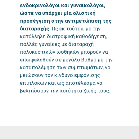
ενδοκρινολόγοι και γυναικολόγοι,
ώστε να υπάρχει μία ολιστική
προσέγγιση στην αντιμετώπιση της
διαταραχής
. Ως εκ τούτου, με την
κατάλληλη διατροφική καθοδήγηση,
πολλές γυναίκες με διαταραχή
πολυκυστικών ωοθηκών μπορούν να
επωφεληθούν σε μεγάλο βαθμό με την
καταπολέμηση των συμπτωμάτων, να
μειώσουν τον κίνδυνο εμφάνισης
επιπλοκών και ως αποτέλεσμα να
βελτιώσουν την ποιότητα ζωής τους.