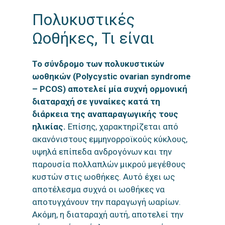
Πολυκυστικές
Ωοθήκες, Τι είναι
Το σύνδρομο των πολυκυστικών
ωοθηκών (Polycystic ovarian syndrome
– PCOS) αποτελεί μία συχνή ορμονική
διαταραχή σε γυναίκες κατά τη
διάρκεια της αναπαραγωγικής τους
ηλικίας.
Επίσης, χαρακτηρίζεται από
ακανόνιστους εμμηνορροϊκούς κύκλους,
υψηλά επίπεδα ανδρογόνων και την
παρουσία πολλαπλών μικρού μεγέθους
κυστών στις ωοθήκες. Αυτό έχει ως
αποτέλεσμα συχνά οι ωοθήκες να
αποτυγχάνουν την παραγωγή ωαρίων.
Ακόμη, η διαταραχή αυτή, αποτελεί την