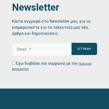
Newsletter
Κάντε εγγραφή στο Newsletter μας, για να
ενημερώνεστε για τα τελευταία μας νέα,
άρθρα και δημοσιεύσεις.
Έχω διαβάσει και συμφωνώ με την
Πολιτική
Απορρήτου