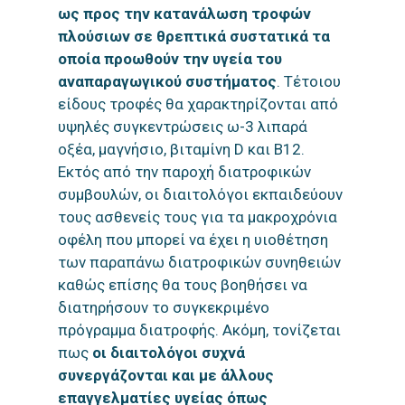
ως προς την κατανάλωση τροφών
πλούσιων σε θρεπτικά συστατικά τα
οποία προωθούν την υγεία του
αναπαραγωγικού συστήματος
. Τέτοιου
είδους τροφές θα χαρακτηρίζονται από
υψηλές συγκεντρώσεις ω-3 λιπαρά
οξέα, μαγνήσιο, βιταμίνη D και B12.
Εκτός από την παροχή διατροφικών
συμβουλών, οι διαιτολόγοι εκπαιδεύουν
τους ασθενείς τους για τα μακροχρόνια
οφέλη που μπορεί να έχει η υιοθέτηση
των παραπάνω διατροφικών συνηθειών
καθώς επίσης θα τους βοηθήσει να
διατηρήσουν το συγκεκριμένο
πρόγραμμα διατροφής. Ακόμη, τονίζεται
πως
οι διαιτολόγοι συχνά
συνεργάζονται και με άλλους
επαγγελματίες υγείας όπως