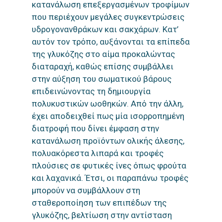
κατανάλωση επεξεργασμένων τροφίμων
που περιέχουν μεγάλες συγκεντρώσεις
υδρογονανθράκων και σακχάρων. Κατ’
αυτόν τον τρόπο, αυξάνονται τα επίπεδα
της γλυκόζης στο αίμα προκαλώντας
διαταραχή, καθώς επίσης συμβάλλει
στην αύξηση του σωματικού βάρους
επιδεινώνοντας τη δημιουργία
πολυκυστικών ωοθηκών. Από την άλλη,
έχει αποδειχθεί πως μία ισορροπημένη
διατροφή που δίνει έμφαση στην
κατανάλωση προϊόντων ολικής άλεσης,
πολυακόρεστα λιπαρά και τροφές
πλούσιες σε φυτικές ίνες όπως φρούτα
και λαχανικά. Έτσι, οι παραπάνω τροφές
μπορούν να συμβάλλουν στη
σταθεροποίηση των επιπέδων της
γλυκόζης, βελτίωση στην αντίσταση