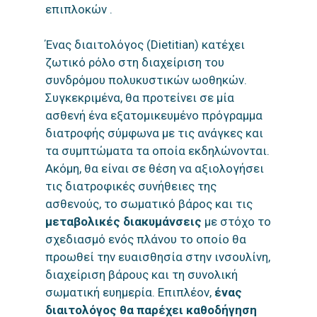
επιπλοκών .
Ένας διαιτολόγος (Dietitian) κατέχει
ζωτικό ρόλο στη διαχείριση του
συνδρόμου πολυκυστικών ωοθηκών.
Συγκεκριμένα, θα προτείνει σε μία
ασθενή ένα εξατομικευμένο πρόγραμμα
διατροφής σύμφωνα με τις ανάγκες και
τα συμπτώματα τα οποία εκδηλώνονται.
Ακόμη, θα είναι σε θέση να αξιολογήσει
τις διατροφικές συνήθειες της
ασθενούς, το σωματικό βάρος και τις
μεταβολικές διακυμάνσεις
με στόχο το
σχεδιασμό ενός πλάνου το οποίο θα
προωθεί την ευαισθησία στην ινσουλίνη,
διαχείριση βάρους και τη συνολική
σωματική ευημερία. Επιπλέον,
ένας
διαιτολόγος θα παρέχει καθοδήγηση